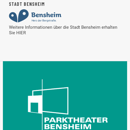
STADT BENSHEIM
Weitere Informationen über die Stadt Bensheim erhalten
Sie
HIER