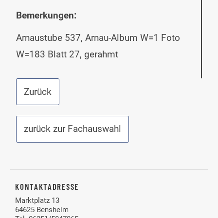
Bemerkungen:
Arnaustube 537, Arnau-Album W=1 Foto
W=183 Blatt 27, gerahmt
Zurück
zurück zur Fachauswahl
KONTAKTADRESSE
Marktplatz 13
64625 Bensheim