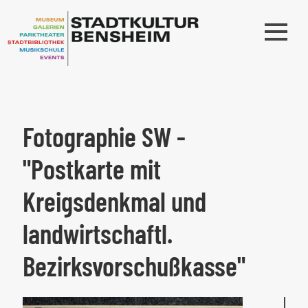
Fotographie SW -
"Postkarte mit
Kreigsdenkmal und
landwirtschaftl.
Bezirksvorschußkasse"