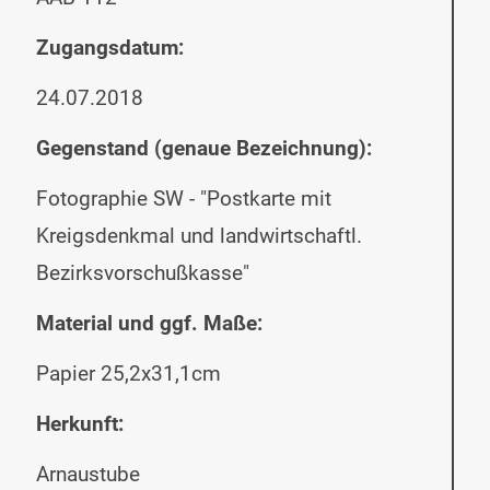
Zugangsdatum:
24.07.2018
Gegenstand (genaue Bezeichnung):
Fotographie SW - "Postkarte mit
Kreigsdenkmal und landwirtschaftl.
Bezirksvorschußkasse"
Material und ggf. Maße:
Papier 25,2x31,1cm
Herkunft:
Arnaustube