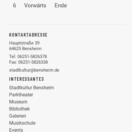
6
Vorwärts
Ende
KONTAKTADRESSE
Hauptstraße 39
64625 Bensheim
Tel: 06251-5826378
Fax: 06251-5826338
stadtkultur@bensheim.de
INTERESSANTES
Stadtkultur Bensheim
Parktheater
Museum
Bibliothek
Galerien
Musikschule
Events