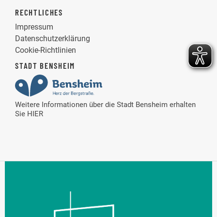
RECHTLICHES
Impressum
Datenschutzerklärung
Cookie-Richtlinien
STADT BENSHEIM
Weitere Informationen über die Stadt Bensheim erhalten
Sie
HIER