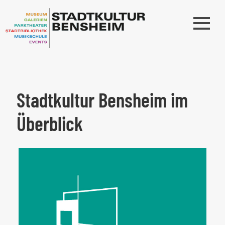
Stadtkultur Bensheim im
Überblick