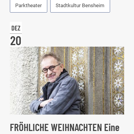
Parktheater
Stadtkultur Bensheim
DEZ
20
FRÖHLICHE WEIHNACHTEN Eine